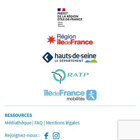
RESSOURCES
Médiathèque
FAQ
Mentions légales
Rejoignez-nous :