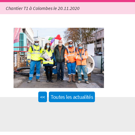
Chantier T1 à Colombes le 20.11.2020
Previous
<<
Toutes les actualités
post: