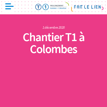
1 décembre 2020
Chantier T1 à
Colombes