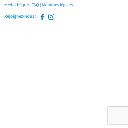
Médiathèque
FAQ
Mentions légales
Rejoignez-nous :