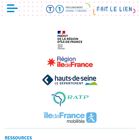
RESSOURCES