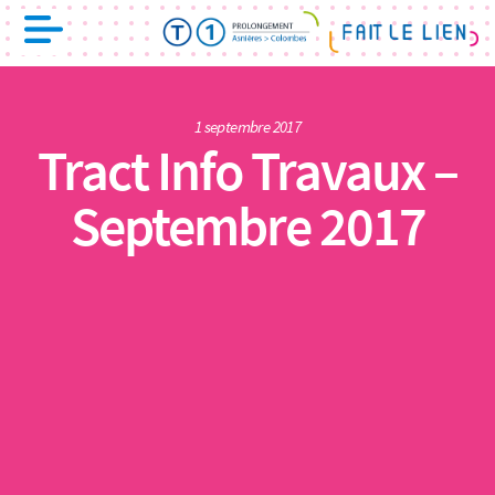
1 septembre 2017
Tract Info Travaux –
Septembre 2017