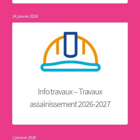
14 janvier 2026
Info travaux – Travaux
assainissement 2026-2027
2 janvier 2026