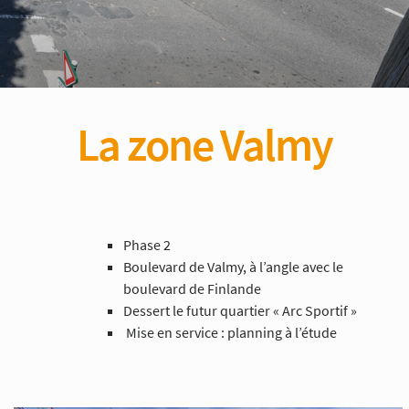
La zone Valmy
Phase 2
Boulevard de Valmy,
à l’angle avec le
boulevard de Finlande
Dessert le futur quartier « Arc Sportif »
Mise en service : planning à l’étude