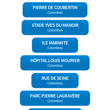
PIERRE DE COUBERTIN
Colombes
STADE YVES DU MANOIR
Colombes
ILE MARANTE
Colombes
HÔPITAL LOUIS MOURIER
Colombes
RUE DE SEINE
Colombes
PARC PIERRE LAGRAVÈRE
Colombes