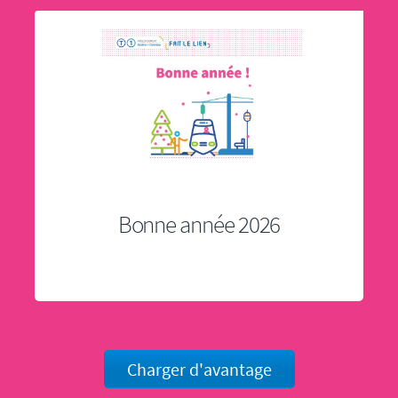
Bonne année 2026
Charger d'avantage