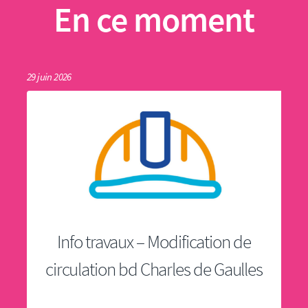
En ce moment
29 juin 2026
Info travaux – Modification de
circulation bd Charles de Gaulles