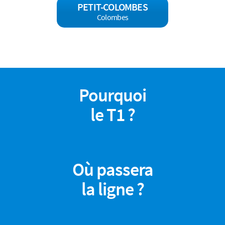
PETIT-COLOMBES
Colombes
Pourquoi
le T1 ?
Où passera
la ligne ?