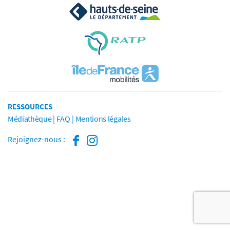
RESSOURCES
Médiathèque
FAQ
Mentions légales
Rejoignez-nous :