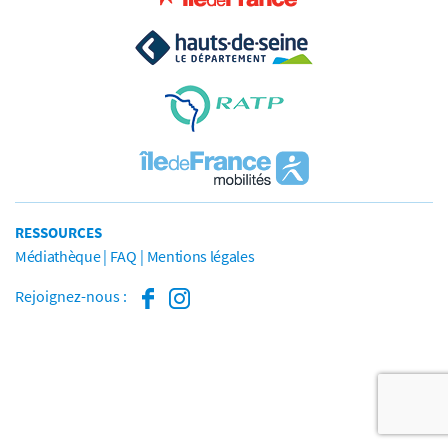
RESSOURCES
Médiathèque
FAQ
Mentions légales
Rejoignez-nous :