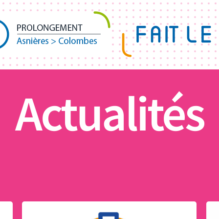
Actualités