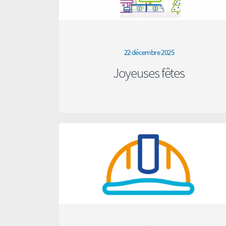
22 décembre 2025
Joyeuses fêtes