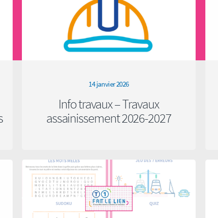
14 janvier 2026
Info travaux – Travaux
s
assainissement 2026-2027