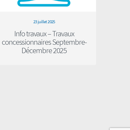
23 juillet 2025
Info travaux – Travaux
concessionnaires Septembre-
Décembre 2025