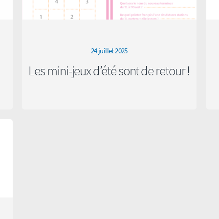
24 juillet 2025
Les mini-jeux d’été sont de retour !