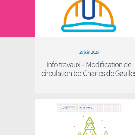
29 juin 2026
Info travaux – Modification de
circulation bd Charles de Gaulle