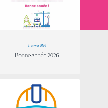
2 janvier 2026
Bonne année 2026