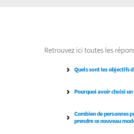
Retrouvez ici toutes les répo
Quels sont les objectifs d
Pourquoi avoir choisi un
Combien de personnes pr
prendre ce nouveau mode