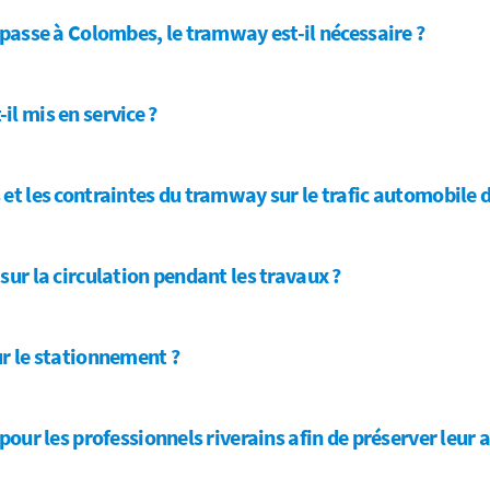
 passe à Colombes, le tramway est-il nécessaire ?
l mis en service ?
et les contraintes du tramway sur le trafic automobile 
sur la circulation pendant les travaux ?
ur le stationnement ?
 pour les professionnels riverains afin de préserver leur