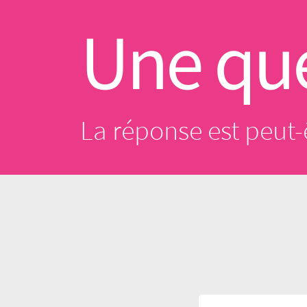
Une que
La réponse est peut-