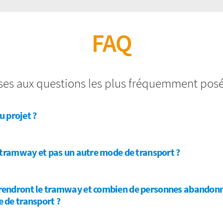
FAQ
nses aux questions les plus fréquemment posé
u projet ?
 tramway et pas un autre mode de transport ?
endront le tramway et combien de personnes abandonne
 de transport ?