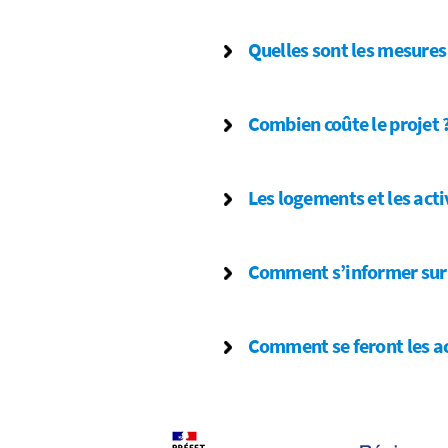
Quelles sont les mesures
Combien coûte le projet ?
Les logements et les acti
Comment s’informer sur l
Comment se feront les acc