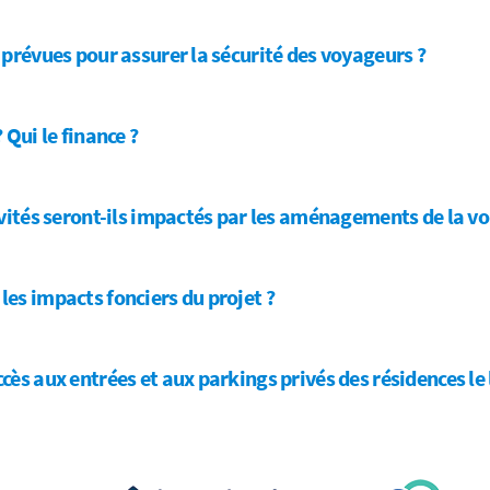
 prévues pour assurer la sécurité des voyageurs ?
 Qui le finance ?
vités seront-ils impactés par les aménagements de la voi
es impacts fonciers du projet ?
ès aux entrées et aux parkings privés des résidences le 