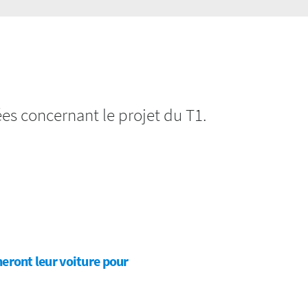
es concernant le projet du T1.
ront leur voiture pour