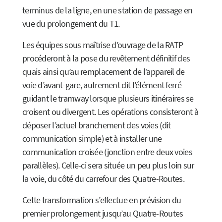
terminus de la ligne, en une station de passage en
vue du prolongement du T1.
Les équipes sous maîtrise d’ouvrage de la RATP
procéderont à la pose du revêtement définitif des
quais ainsi qu’au remplacement de l’appareil de
voie d’avant-gare, autrement dit l’élément ferré
guidant le tramway lorsque plusieurs itinéraires se
croisent ou divergent. Les opérations consisteront à
déposer l’actuel branchement des voies (dit
communication simple) et à installer une
communication croisée (jonction entre deux voies
parallèles). Celle-ci sera située un peu plus loin sur
la voie, du côté du carrefour des Quatre-Routes.
Cette transformation s’effectue en prévision du
premier prolongement jusqu’au Quatre-Routes