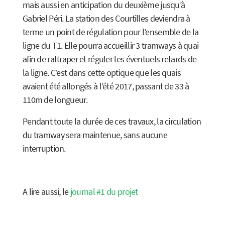
mais aussi en anticipation du deuxième jusqu’à
Gabriel Péri. La station des Courtilles deviendra à
terme un point de régulation pour l’ensemble de la
ligne du T1. Elle pourra accueillir 3 tramways à quai
afin de rattraper et réguler les éventuels retards de
la ligne. C’est dans cette optique que les quais
avaient été allongés à l’été 2017, passant de 33 à
110m de longueur.
Pendant toute la durée de ces travaux, la circulation
du tramway sera maintenue, sans aucune
interruption.
A lire aussi, le
journal #1 du projet