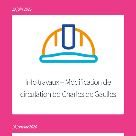
29 juin 2026
Info travaux – Modification de
circulation bd Charles de Gaulles
14 janvier 2026