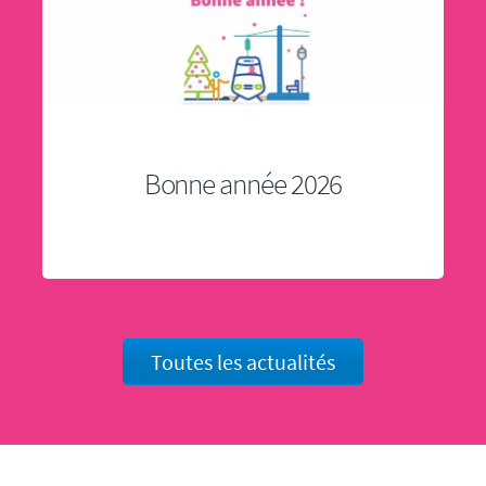
Bonne année 2026
Toutes les actualités