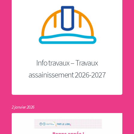
Info travaux – Travaux
assainissement 2026-2027
2 janvier 2026