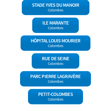
STADE YVES DU MANOIR
Colombes
ILE MARANTE
Colombes
HÔPITAL LOUIS MOURIER
Colombes
RUE DE SEINE
Colombes
PARC PIERRE LAGRAVÈRE
Colombes
PETIT-COLOMBES
Colombes