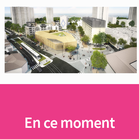
En ce moment