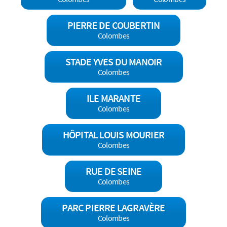
PIERRE DE COUBERTIN
Colombes
STADE YVES DU MANOIR
Colombes
ILE MARANTE
Colombes
HÔPITAL LOUIS MOURIER
Colombes
RUE DE SEINE
Colombes
PARC PIERRE LAGRAVÈRE
Colombes