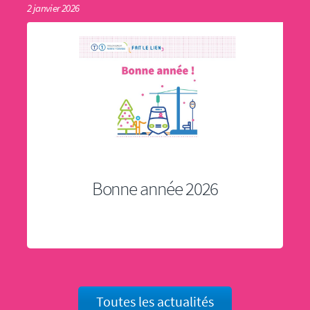
2 janvier 2026
Bonne année 2026
Toutes les actualités