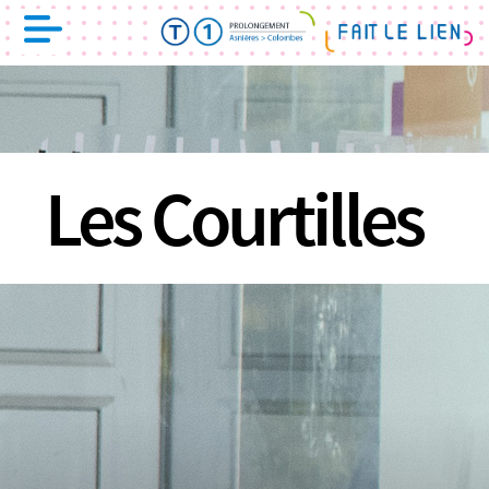
Les Courtilles