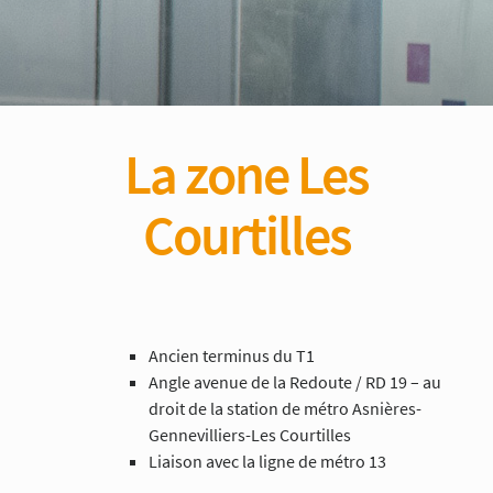
La zone Les
Courtilles
Ancien terminus du T1
Angle avenue de la Redoute / RD 19 – au
droit de la station de métro Asnières-
Gennevilliers-Les Courtilles
Liaison avec la ligne de métro 13