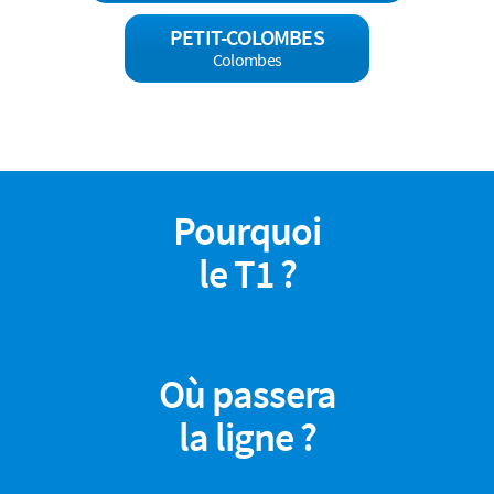
PETIT-COLOMBES
Colombes
Pourquoi
le T1 ?
Où passera
la ligne ?