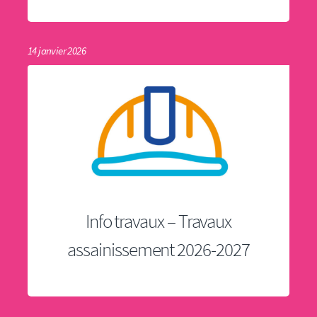
14 janvier 2026
Info travaux – Travaux
assainissement 2026-2027