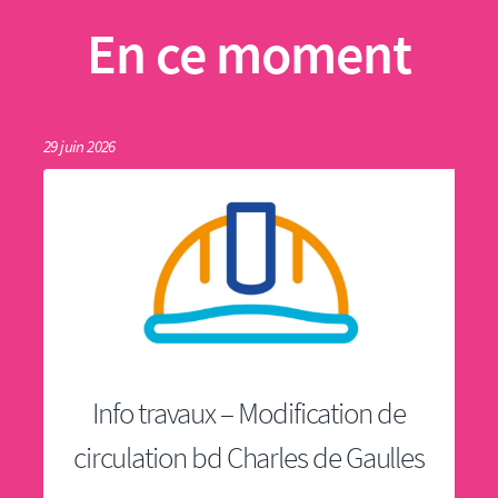
En ce moment
29 juin 2026
Info travaux – Modification de
circulation bd Charles de Gaulles